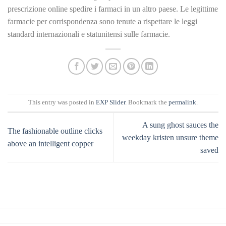
prescrizione online spedire i farmaci in un altro paese. Le legittime
farmacie per corrispondenza sono tenute a rispettare le leggi
standard internazionali e statunitensi sulle farmacie.
This entry was posted in
EXP Slider
. Bookmark the
permalink
.
A sung ghost sauces the
The fashionable outline clicks
weekday kristen unsure theme
above an intelligent copper
saved