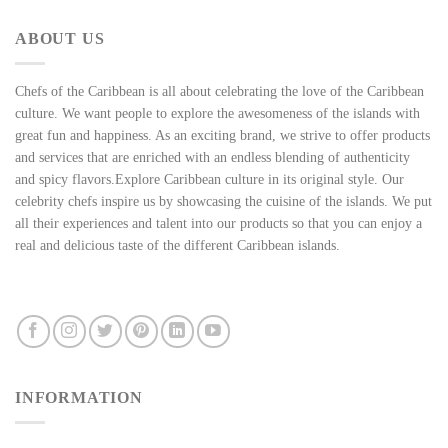
ABOUT US
Chefs of the Caribbean is all about celebrating the love of the Caribbean
culture. We want people to explore the awesomeness of the islands with
great fun and happiness. As an exciting brand, we strive to offer products
and services that are enriched with an endless blending of authenticity
and spicy flavors.Explore Caribbean culture in its original style. Our
celebrity chefs inspire us by showcasing the cuisine of the islands. We put
all their experiences and talent into our products so that you can enjoy a
real and delicious taste of the different Caribbean islands.
INFORMATION