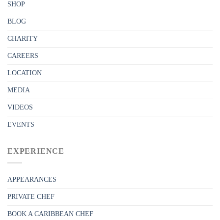
SHOP
BLOG
CHARITY
CAREERS
LOCATION
MEDIA
VIDEOS
EVENTS
EXPERIENCE
APPEARANCES
PRIVATE CHEF
BOOK A CARIBBEAN CHEF